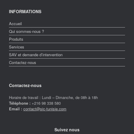
INFORMATIONS
Accueil
Qui sommes-nous ?
Produits
Services
SAV et demande d’intervention
Contactez-nous
Contactez-nous
Horaire de travail : Lundi – Dimanche, de 08h à 18h
Téléphone :
+216 98 338 580
Email :
contact@sic-tunisie.com
Suivez nous