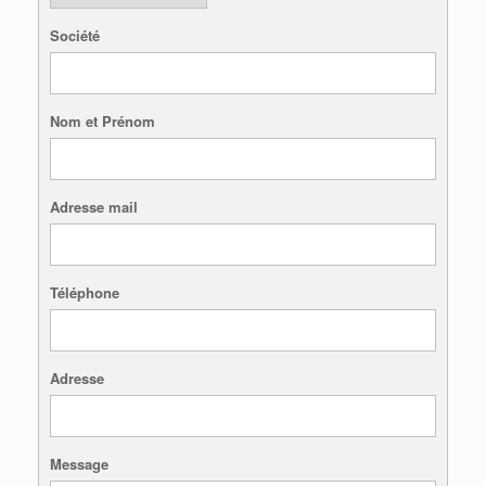
Société
Nom et Prénom
Adresse mail
Téléphone
Adresse
Message