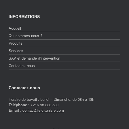
INFORMATIONS
Accueil
Qui sommes-nous ?
Produits
Services
SAV et demande d’intervention
Contactez-nous
Contactez-nous
Horaire de travail : Lundi – Dimanche, de 08h à 18h
Téléphone :
+216 98 338 580
Email :
contact@sic-tunisie.com